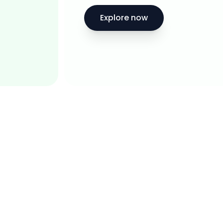
Explore now