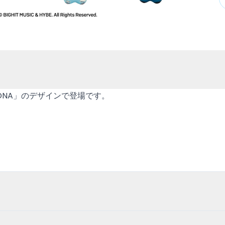
DNA」のデザインで登場です。