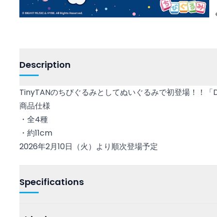
Description
TinyTANのちびぐるみとしてぬいぐるみで初登場！！「
商品仕様
・全4種
・約11cm
2026年2月10日（火）より順次登場予定
Specifications