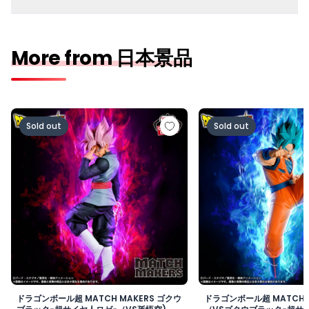
More from 日本景品
ドラゴンボール超 MATCH MAKERS ゴクウブラック-超サ
ドラゴンボール超 MAT
Sold out
Sold out
ドラゴンボール超 MATCH MAKERS ゴクウ
ドラゴンボール超 MATCH 