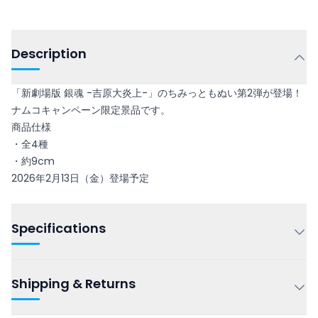
Description
「新劇場版 銀魂 -吉原大炎上-」のちみっともぬい第2弾が登場！
ナムコキャンペーン限定景品です。
商品仕様
・全4種
・約9cm
2026年2月13日（金）登場予定
Specifications
Shipping & Returns