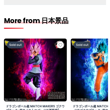
More from 日本景品
ドラゴンボール超 MATCH MAKERS ゴクウブラック-超サ
ドラゴンボール超 MAT
Sold out
Sold out
ドラゴンボール超 MATCH MAKERS ゴクウ
ドラゴンボール超 MATCH 