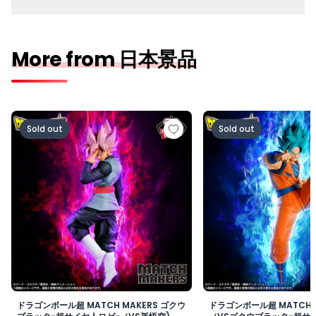
More from 日本景品
ドラゴンボール超 MATCH MAKERS ゴクウブラック-超サ
ドラゴンボール超 MAT
Sold out
Sold out
ドラゴンボール超 MATCH MAKERS ゴクウ
ドラゴンボール超 MATCH 