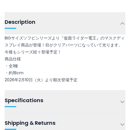
Description
BIGサイズソフビシリーズより『仮面ライダー電王』のマスクディ
スプレイ商品が登場！目がクリアパーツになっていて光ります。
今後もシリーズ続々登場予定！
商品仕様
・全1種
・約18cm
2026年2月10日（火）より順次登場予定
Specifications
Shipping & Returns