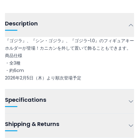
Description
『ゴジラ』、『シン・ゴジラ』、『ゴジラ-1.0』のフィギュアキー
ホルダーが登場！カニカンを外して置いて飾ることもできます。
商品仕様
・全3種
・約6cm
2026年2月5日（木）より順次登場予定
Specifications
Shipping & Returns