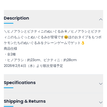
Description
＼ヒノアラシとビクティニのぬいぐるみ☆／ヒノアラシとビクテ
ィニのもふぐっとぬいぐるみが登場です😆ほのおタイプをもつポ
ケモンたちのぬいぐるみをクレーンゲームでゲット👌
商品仕様
・全2種
・ヒノアラシ：約23cm、ビクティニ：約28cm
2026年2月4日（水）より順次登場予定
Specifications
Shipping & Returns