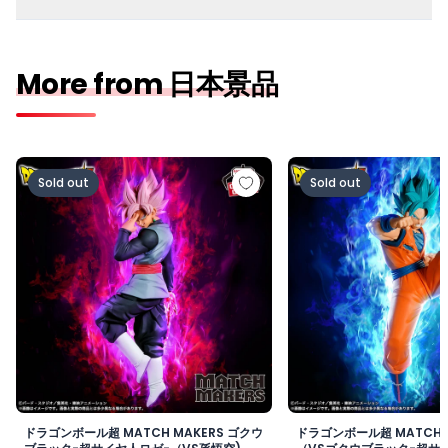
More from 日本景品
ドラゴンボール超 MATCH MAKERS ゴクウブラック-超サ
ドラゴンボール超 MAT
Sold out
Sold out
ドラゴンボール超 MATCH MAKERS ゴクウ
ドラゴンボール超 MATCH 