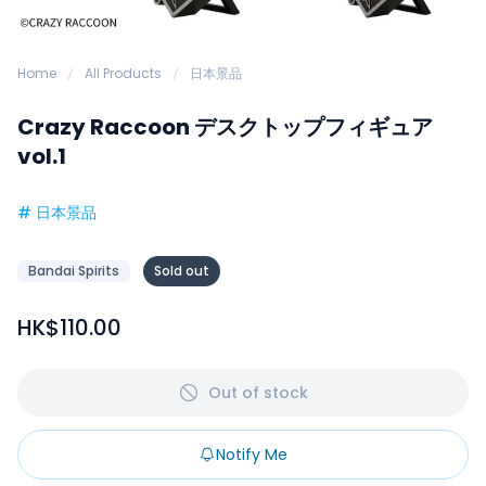
Home
All Products
日本景品
Crazy Raccoon デスクトップフィギュア
vol.1
#
日本景品
Bandai Spirits
Sold out
HK$110.00
Out of stock
Notify Me