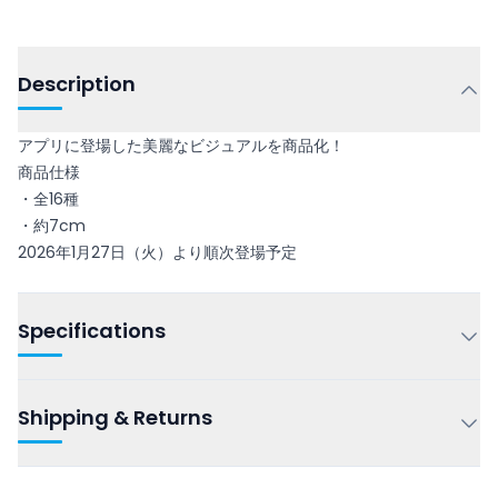
Description
アプリに登場した美麗なビジュアルを商品化！
商品仕様
・全16種
・約7cm
2026年1月27日（火）より順次登場予定
Specifications
Shipping & Returns