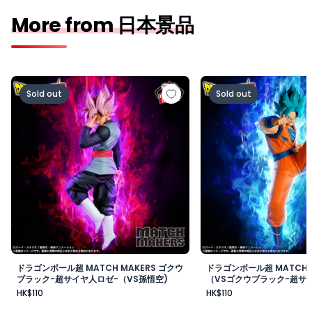
More from 日本景品
ドラゴンボール超 MATCH MAKERS ゴクウブラック-超サ
ドラゴンボール超 MAT
Sold out
Sold out
ドラゴンボール超 MATCH MAKERS ゴクウ
ドラゴンボール超 MATCH 
ブラック-超サイヤ人ロゼ-（VS孫悟空)
（VSゴクウブラック-超サイ
HK$110
HK$110