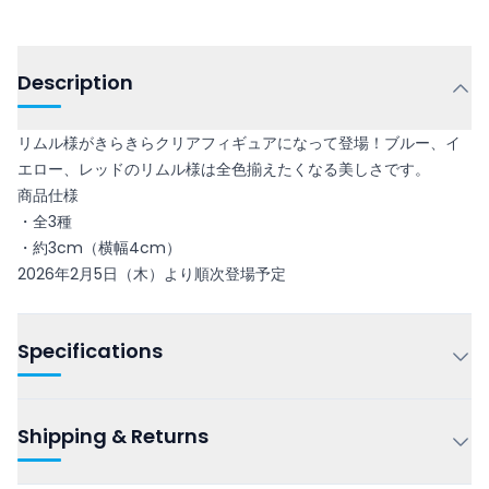
Description
リムル様がきらきらクリアフィギュアになって登場！ブルー、イ
エロー、レッドのリムル様は全色揃えたくなる美しさです。
商品仕様
・全3種
・約3cm（横幅4cm）
2026年2月5日（木）より順次登場予定
Specifications
Shipping & Returns