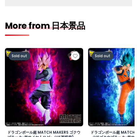
More from 日本景品
ドラゴンボール超 MATCH MAKERS ゴクウブラック-超サ
ドラゴンボール超 MAT
Sold out
Sold out
ドラゴンボール超 MATCH MAKERS ゴクウ
ドラゴンボール超 MATCH 