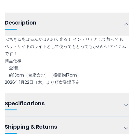
Description
ぷちきゅあぽるんがほんのり光る！ インテリアとして飾っても、
ベットサイドのライトとして使ってもとってもかわいいアイテム
です！
商品仕様
・全1種
・約13cm（台座含む）（横幅約17cm）
2026年1月22日（木）より順次登場予定
Specifications
Shipping & Returns