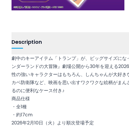
Description
劇中のキーアイテム「トランプ」が、ビッグサイズにな
ンダーランドの大冒険』劇場公開から30年を迎える202
性の強いキャラクターはもちろん、しんちゃんが大好き
カベ防衛隊など、映画を思い出すワクワクな絵柄がまん
るのに便利なケース付き♪
商品仕様
・全1種
・約17cm
2026年2月10日（火）より順次登場予定