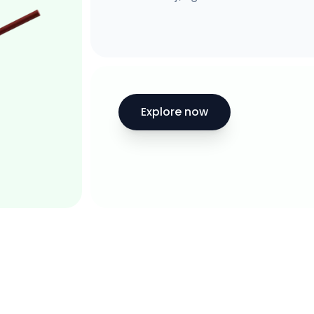
Explore now