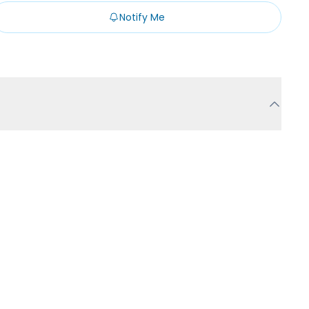
Notify Me