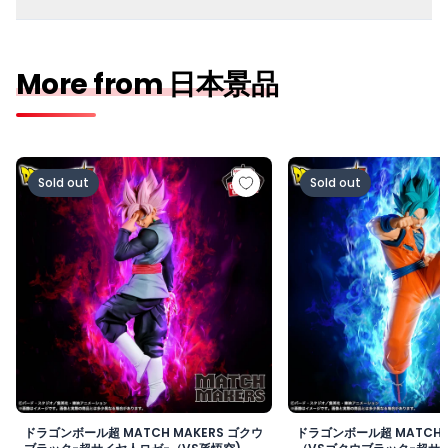
More from 日本景品
ドラゴンボール超 MATCH MAKERS ゴクウブラック-超サ
ドラゴンボール超 MAT
Sold out
Sold out
ドラゴンボール超 MATCH MAKERS ゴクウ
ドラゴンボール超 MATCH 