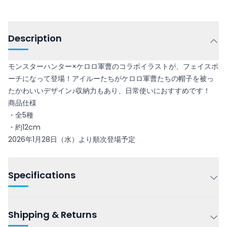
Description
モンスターハンター×ケロロ軍曹のコラボイラストが、フェイスポ
ーチになって登場！アイルーたちがケロロ軍曹たちの帽子を被っ
たかわいいデザイン♪収納力もあり、日常使いにおすすめです！
商品仕様
・全5種
・約12cm
2026年1月28日（水）より順次登場予定
Specifications
Shipping & Returns