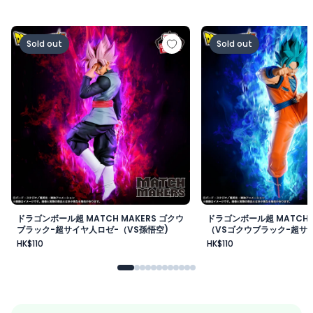
ドラゴンボール超 MATCH MAKERS ゴクウブラック-超サ
ドラゴンボール超 MAT
Sold out
Sold out
ドラゴンボール超 MATCH MAKERS ゴクウ
ドラゴンボール超 MATCH 
ブラック-超サイヤ人ロゼ-（VS孫悟空)
（VSゴクウブラック-超サイ
HK$110
HK$110