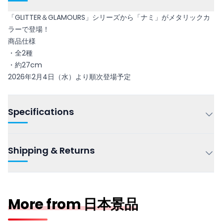
「GLITTER＆GLAMOURS」シリーズから「ナミ」がメタリックカ
ラーで登場！
商品仕様
・全2種
・約27cm
2026年2月4日（水）より順次登場予定
Specifications
Shipping & Returns
More from 日本景品