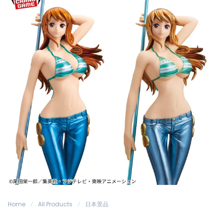
Home
All Products
日本景品