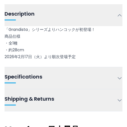
Description
「Grandista」シリーズよりハンコックが初登場！
商品仕様
・全1種
・約28cm
2026年2月17日（火）より順次登場予定
Specifications
Shipping & Returns