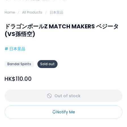
Home
All Products
日本景品
ドラゴンボールZ MATCH MAKERS ベジータ
(VS孫悟空)
#
日本景品
Bandai Spirits
Sold out
HK$110.00
Out of stock
Notify Me