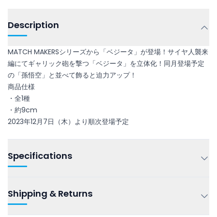
Description
MATCH MAKERSシリーズから「ベジータ」が登場！サイヤ人襲来
編にてギャリック砲を撃つ「ベジータ」を立体化！同月登場予定
の「孫悟空」と並べて飾ると迫力アップ！
商品仕様
・全1種
・約9cm
2023年12月7日（木）より順次登場予定
Specifications
Shipping & Returns