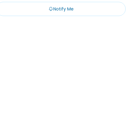
Notify Me