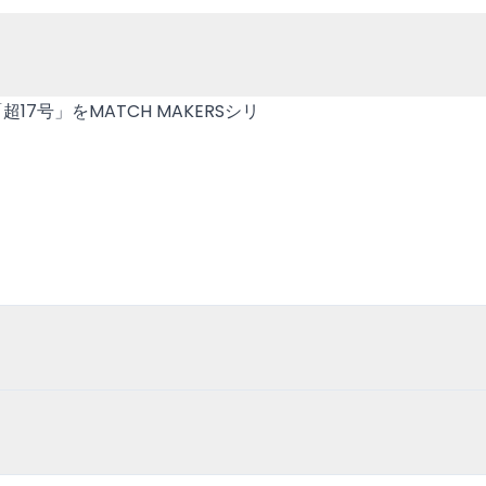
7号」をMATCH MAKERSシリ