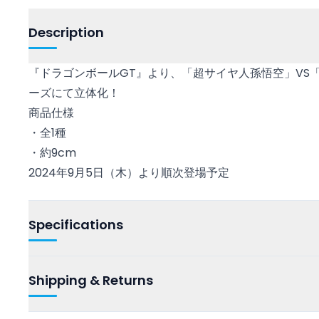
Description
『ドラゴンボールGT』より、「超サイヤ人孫悟空」VS「超1
ーズにて立体化！
商品仕様
・全1種
・約9cm
2024年9月5日（木）より順次登場予定
Specifications
Shipping & Returns