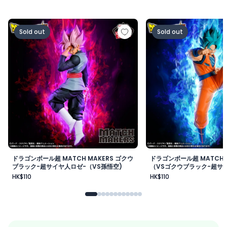
ドラゴンボール超 MATCH MAKERS ゴクウブラック-超サ
ドラゴンボール超 MAT
Sold out
Sold out
ドラゴンボール超 MATCH MAKERS ゴクウ
ドラゴンボール超 MATCH 
ブラック-超サイヤ人ロゼ-（VS孫悟空)
（VSゴクウブラック-超サイ
HK$110
HK$110