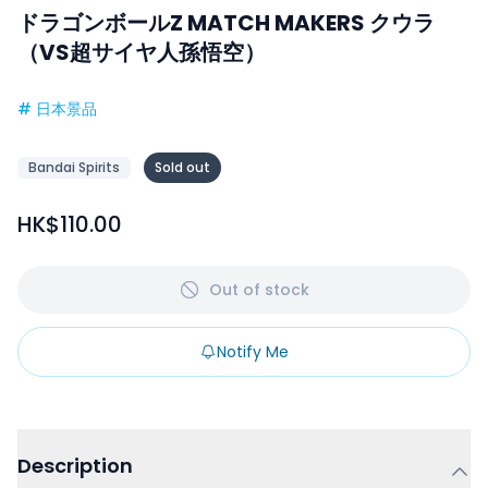
ドラゴンボールZ MATCH MAKERS クウラ
（VS超サイヤ人孫悟空）
#
日本景品
Bandai Spirits
Sold out
HK$110.00
Out of stock
Notify Me
Description