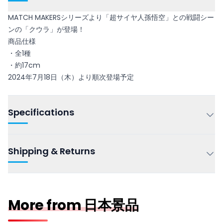
MATCH MAKERSシリーズより「超サイヤ人孫悟空」との戦闘シー
ンの「クウラ」が登場！
商品仕様
・全1種
・約17cm
2024年7月18日（木）より順次登場予定
Specifications
Shipping & Returns
More from 日本景品