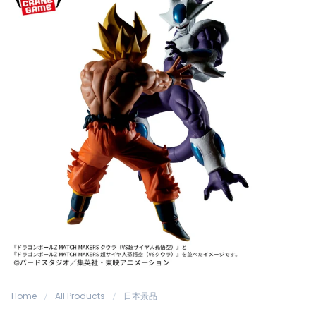
Home
All Products
日本景品