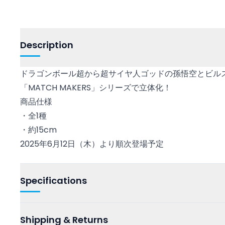
Description
ドラゴンボール超から超サイヤ人ゴッドの孫悟空とビル
「MATCH MAKERS」シリーズで立体化！
商品仕様
・全1種
・約15cm
2025年6月12日（木）より順次登場予定
Specifications
Shipping & Returns