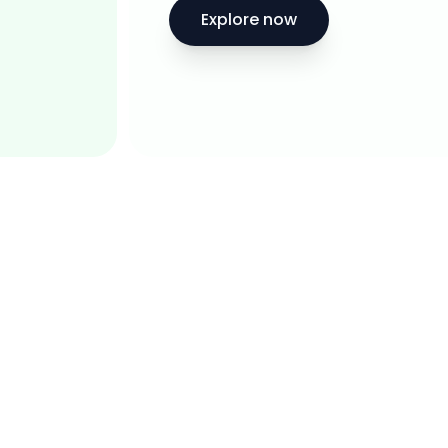
Explore now