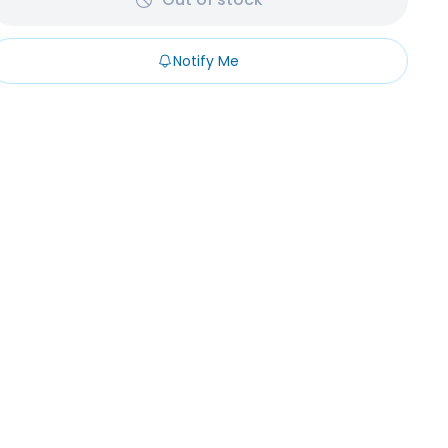
Notify Me