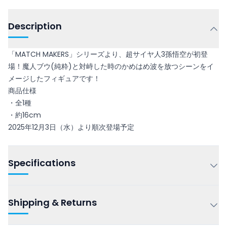
Description
「MATCH MAKERS」シリーズより、超サイヤ人3孫悟空が初登
場！魔人ブウ(純粋)と対峙した時のかめはめ波を放つシーンをイ
メージしたフィギュアです！
商品仕様
・全1種
・約16cm
2025年12月3日（水）より順次登場予定
Specifications
Shipping & Returns