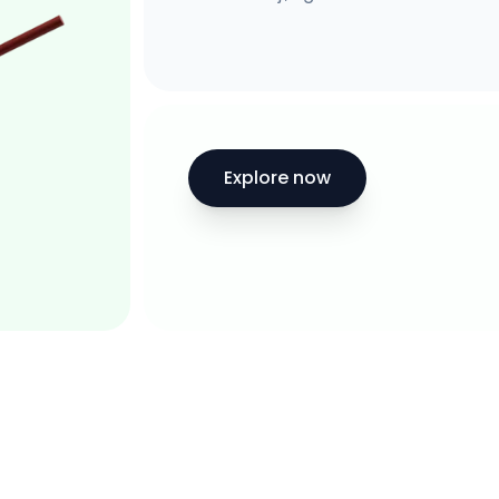
Explore now