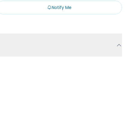
Notify Me