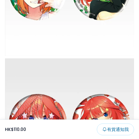
HK$110.00
有貨通知我