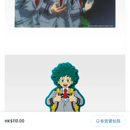
HK$110.00
有貨通知我