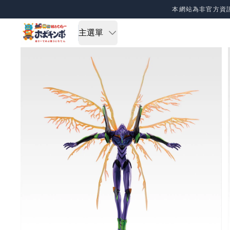
Skip to content
本網站為非官方資
主選單