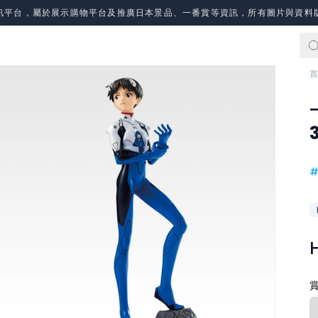
訊平台，屬於展示購物平台及推廣日本景品、一番賞等資訊，所有圖片與資料
首