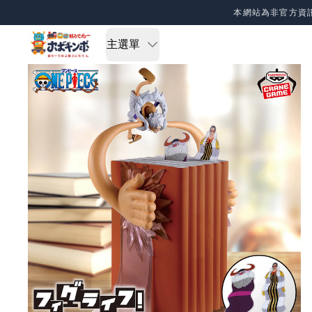
Skip to content
本網站為非官方資
主選單