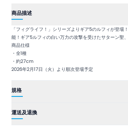
商品描述
「フィグライフ！」シリーズよりギア5のルフィが登場
能！ギア5ルフィの白い万力の攻撃を受けたサターン聖
商品仕様
・全1種
・約27cm
2026年2月17日（火）より順次登場予定
規格
運送及退換