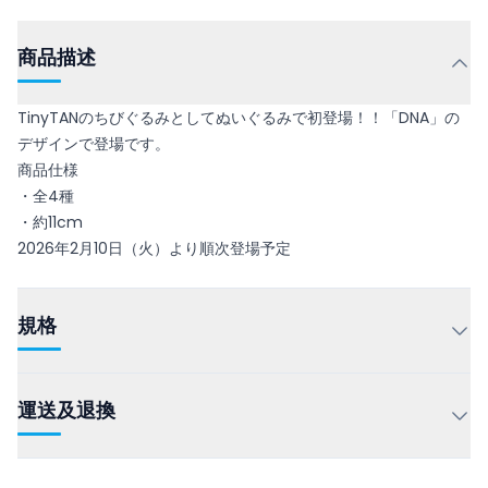
商品描述
TinyTANのちびぐるみとしてぬいぐるみで初登場！！「DNA」の
デザインで登場です。
商品仕様
・全4種
・約11cm
2026年2月10日（火）より順次登場予定
規格
運送及退換