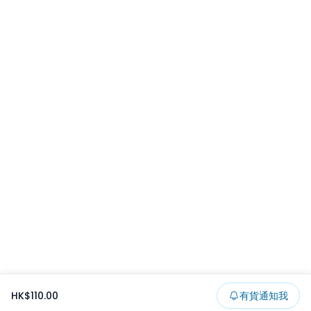
HK$110.00
有貨通知我