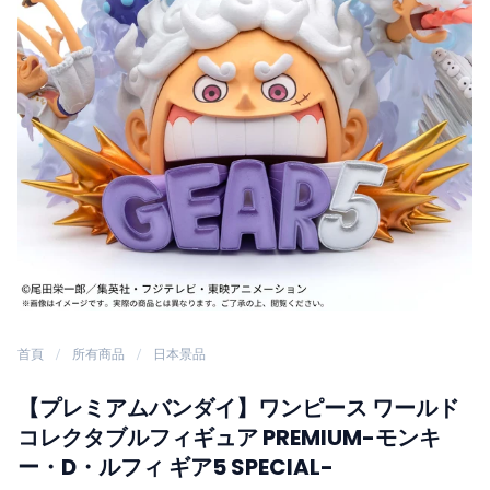
首頁
所有商品
日本景品
【プレミアムバンダイ】ワンピース ワールド
コレクタブルフィギュア PREMIUM-モンキ
ー・D・ルフィ ギア5 SPECIAL-