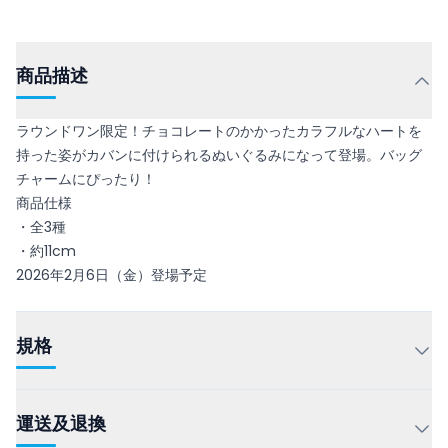
商品描述
ラウンドワン限定！チョコレートのかかったカラフルなハートを
持った姿がカバンに付けられるぬいぐるみになって登場。バッグ
チャームにぴったり！
商品仕様
・全3種
・約11cm
2026年2月6日（金）登場予定
規格
運送及退換