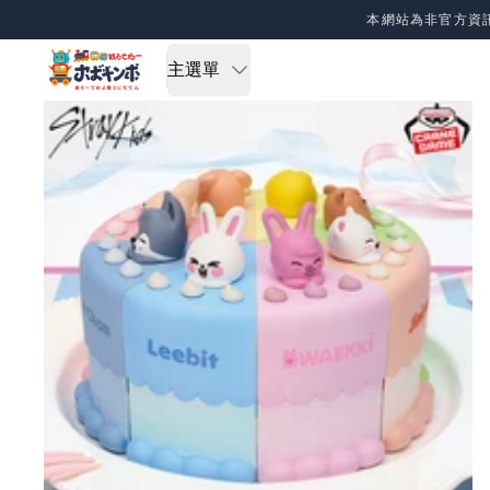
Skip to content
本網站為非官方資
主選單