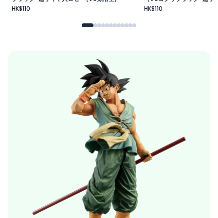
HK$110
HK$110