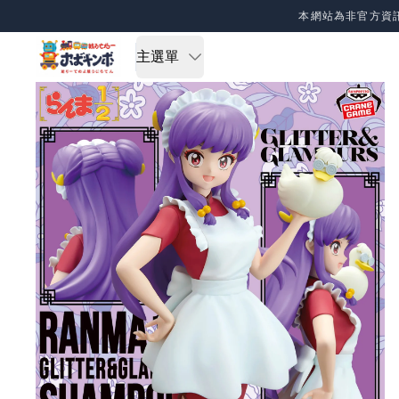
Skip to content
本網站為非官方資
主選單