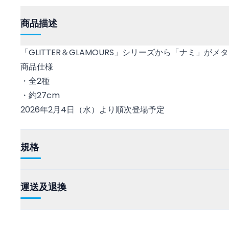
商品描述
「GLITTER＆GLAMOURS」シリーズから「ナミ」が
商品仕様
・全2種
・約27cm
2026年2月4日（水）より順次登場予定
規格
運送及退換