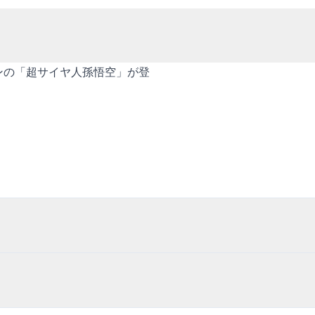
ーンの「超サイヤ人孫悟空」が登