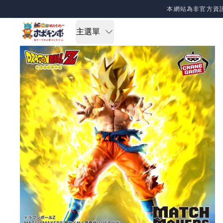
Skip to content
本網站為非官方資
主選單