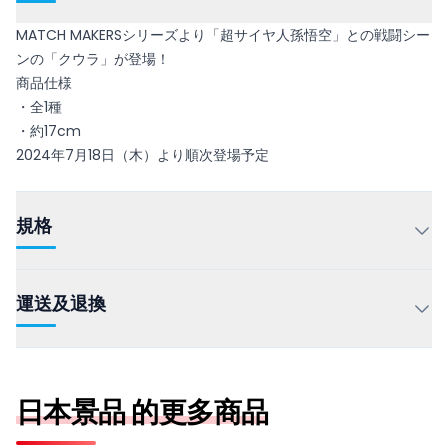
MATCH MAKERSシリーズより「超サイヤ人孫悟空」との戦闘シー
ンの「クウラ」が登場！
商品仕様
・全1種
・約17cm
2024年7月18日（木）より順次登場予定
規格
運送及退換
日本景品 的更多商品