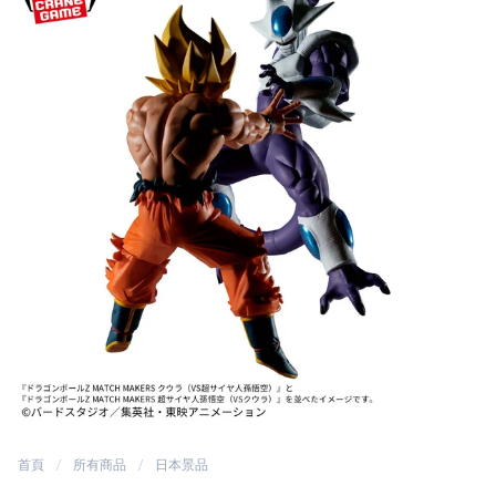
首頁
所有商品
日本景品