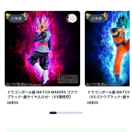
ドラゴンボール超 MATCH MAKERS ゴクウブラック-超サ
ドラゴンボール超 MAT
已售罄
已售罄
ドラゴンボール超 MATCH MAKERS ゴクウ
ドラゴンボール超 MATCH 
ブラック-超サイヤ人ロゼ-（VS孫悟空)
（VSゴクウブラック-超サイ
HK$110
HK$110