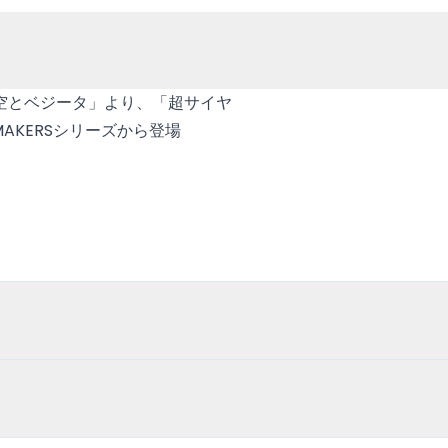
空とベジータ」より、「超サイヤ
AKERSシリーズから登場