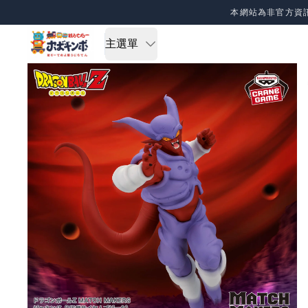
Skip to content
本網站為非官方資
主選單