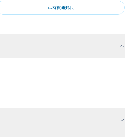
有貨通知我