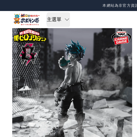
Skip to content
本網站為非官方資
主選單