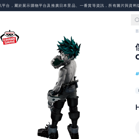
訊平台，屬於展示購物平台及推廣日本景品、一番賞等資訊，所有圖片與資料
首