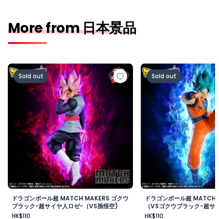
More from 日本景品
ドラゴンボール超 MATCH MAKERS ゴクウブラック-超サ
ドラゴンボール超 MAT
Sold out
Sold out
ドラゴンボール超 MATCH MAKERS ゴクウ
ドラゴンボール超 MATCH 
ブラック-超サイヤ人ロゼ-（VS孫悟空)
（VSゴクウブラック-超サイ
HK$110
HK$110