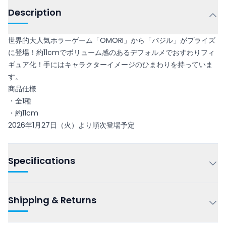
Description
世界的大人気ホラーゲーム「OMORI」から「バジル」がプライズ
に登場！約11cmでボリューム感のあるデフォルメでおすわりフィ
ギュア化！手にはキャラクターイメージのひまわりを持っていま
す。
商品仕様
・全1種
・約11cm
2026年1月27日（火）より順次登場予定
Specifications
Shipping & Returns