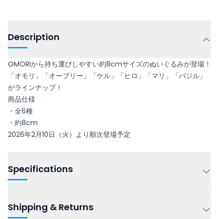
Description
OMORIから持ち運びしやすい約8cmサイズのぬいぐるみが登場！
「オモリ」「オーブリー」「ケル」「ヒロ」「マリ」「バジル」
がラインナップ！
商品仕様
・全6種
・約8cm
2026年2月10日（火）より順次登場予定
Specifications
Shipping & Returns