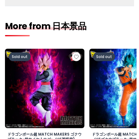
More from 日本景品
ドラゴンボール超 MATCH MAKERS ゴクウブラック-超サ
ドラゴンボール超 MAT
Sold out
Sold out
ドラゴンボール超 MATCH MAKERS ゴクウ
ドラゴンボール超 MATCH 