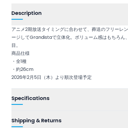
Description
アニメ2期放送タイミングに合わせて、葬送のフリーレ
ージしてGrandistaで立体化。ボリューム感はもちろ
目。
商品仕様
・全1種
・約26cm
2026年2月5日（木）より順次登場予定
Specifications
Shipping & Returns