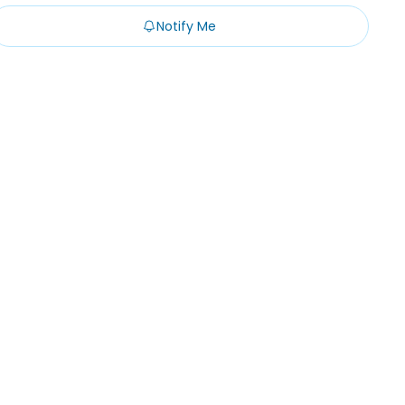
Notify Me