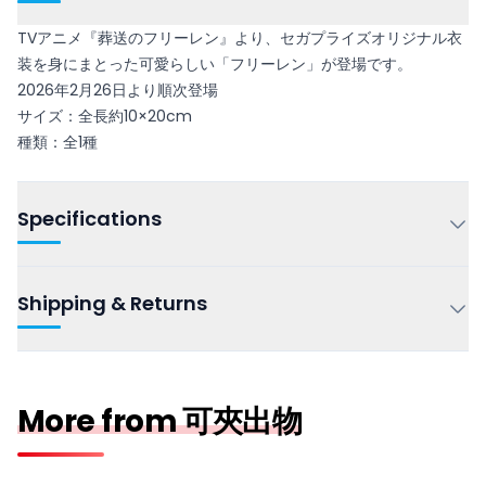
TVアニメ『葬送のフリーレン』より、セガプライズオリジナル衣
装を身にまとった可愛らしい「フリーレン」が登場です。
2026年2月26日より順次登場
サイズ：全長約10×20cm
種類：全1種
Specifications
Shipping & Returns
More from 可夾出物