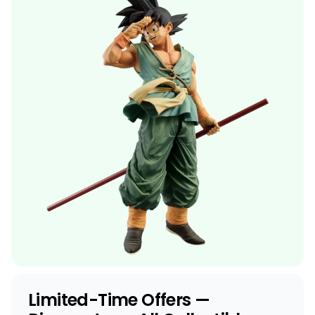
Limited-Time Offers —