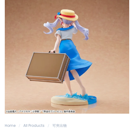
Home
All Products
可夾出物