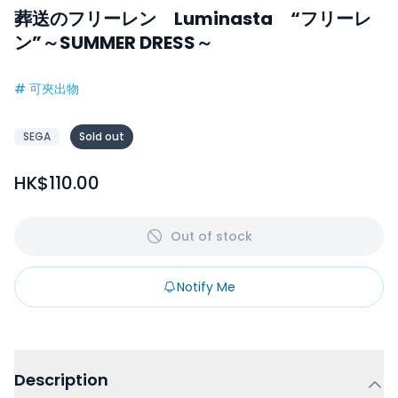
葬送のフリーレン Luminasta “フリーレ
ン”～SUMMER DRESS～
#
可夾出物
SEGA
Sold out
HK$110.00
Out of stock
Notify Me
Description