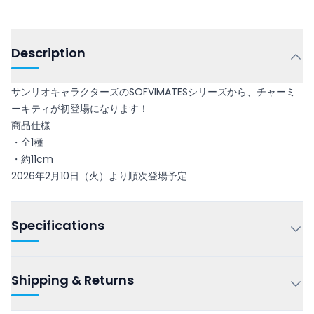
Description
サンリオキャラクターズのSOFVIMATESシリーズから、チャーミ
ーキティが初登場になります！
商品仕様
・全1種
・約11cm
2026年2月10日（火）より順次登場予定
Specifications
Shipping & Returns