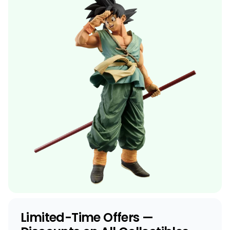
Limited-Time Offers —