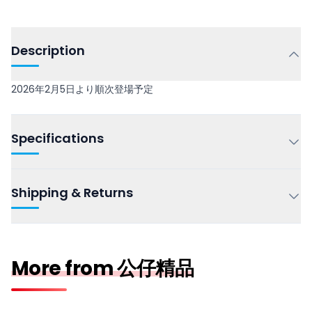
Description
2026年2月5日より順次登場予定
Specifications
Shipping & Returns
More from 公仔精品