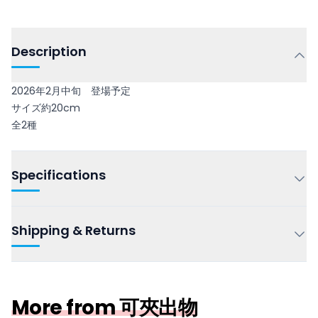
Description
2026年2月中旬 登場予定
サイズ約20cm
全2種
Specifications
Shipping & Returns
More from 可夾出物