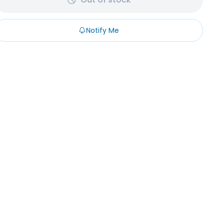
Notify Me