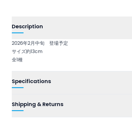
Description
2026年2月中旬 登場予定
サイズ約13cm
全1種
Specifications
Shipping & Returns