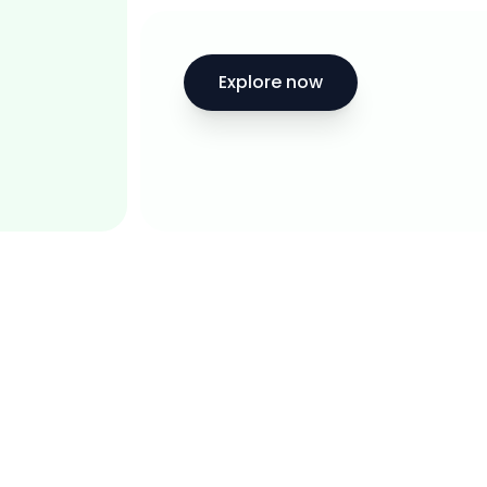
Explore now