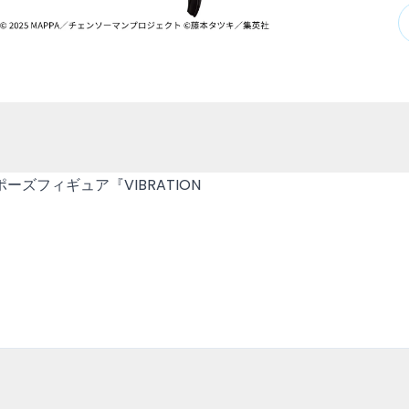
ズフィギュア『VIBRATION