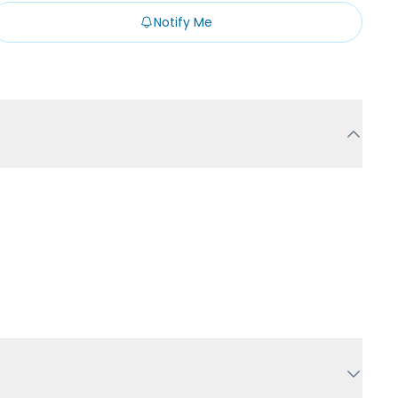
Notify Me