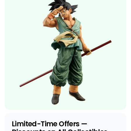
Limited-Time Offers —