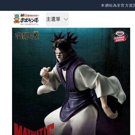
Skip to content
本網站為非官方資
主選單