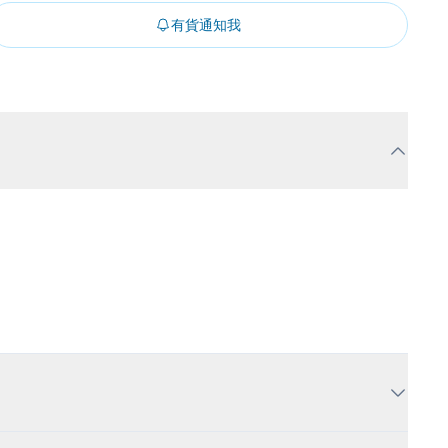
有貨通知我