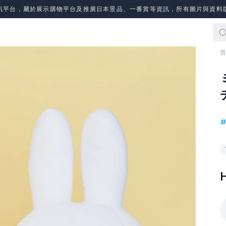
訊平台，屬於展示購物平台及推廣日本景品、一番賞等資訊，所有圖片與資料
首