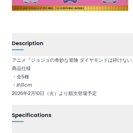
Description
アニメ『ジョジョの奇妙な冒険 ダイヤモンドは砕けな
商品仕様
・全5種
・約11cm
2026年2月10日（火）より順次登場予定
Specifications