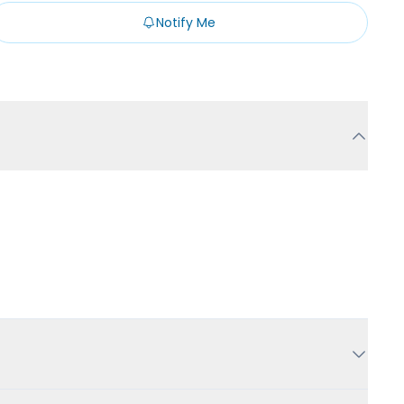
Notify Me