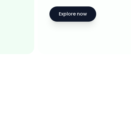
Explore now