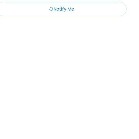
Notify Me