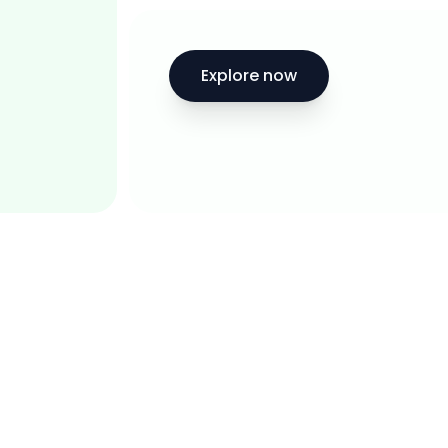
Explore now