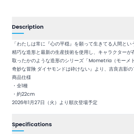
Description
「わたしは常に『心の平穏』を願って生きてる人間という
精巧な造形と最新の生産技術を使用し、キャラクターが存
取ったかのような造形のシリーズ「Mometria（モー
奇妙な冒険 ダイヤモンドは砕けない』より、吉良吉影の
商品仕様
・全1種
・約22cm
2026年1月27日（火）より順次登場予定
Specifications